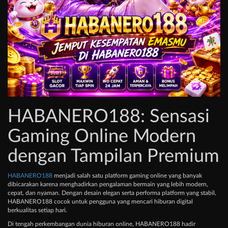
HABANERO188: Sensasi
Gaming Online Modern
dengan Tampilan Premium
HABANERO188
menjadi salah satu platform gaming online yang banyak
dibicarakan karena menghadirkan pengalaman bermain yang lebih modern,
cepat, dan nyaman. Dengan desain elegan serta performa platform yang stabil,
HABANERO188 cocok untuk pengguna yang mencari hiburan digital
berkualitas setiap hari.
Di tengah perkembangan dunia hiburan online, HABANERO188 hadir