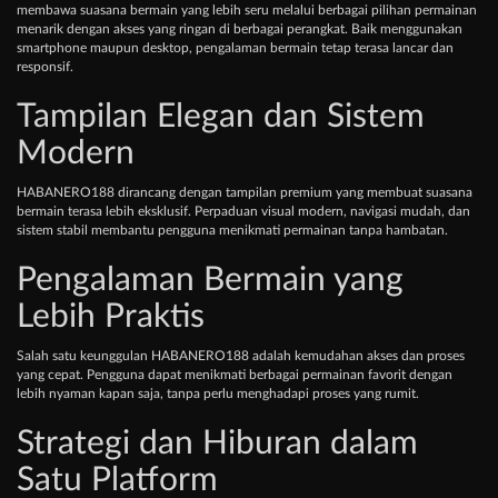
membawa suasana bermain yang lebih seru melalui berbagai pilihan permainan
menarik dengan akses yang ringan di berbagai perangkat. Baik menggunakan
smartphone maupun desktop, pengalaman bermain tetap terasa lancar dan
responsif.
Tampilan Elegan dan Sistem
Modern
HABANERO188 dirancang dengan tampilan premium yang membuat suasana
bermain terasa lebih eksklusif. Perpaduan visual modern, navigasi mudah, dan
sistem stabil membantu pengguna menikmati permainan tanpa hambatan.
Pengalaman Bermain yang
Lebih Praktis
Salah satu keunggulan HABANERO188 adalah kemudahan akses dan proses
yang cepat. Pengguna dapat menikmati berbagai permainan favorit dengan
lebih nyaman kapan saja, tanpa perlu menghadapi proses yang rumit.
Strategi dan Hiburan dalam
Satu Platform