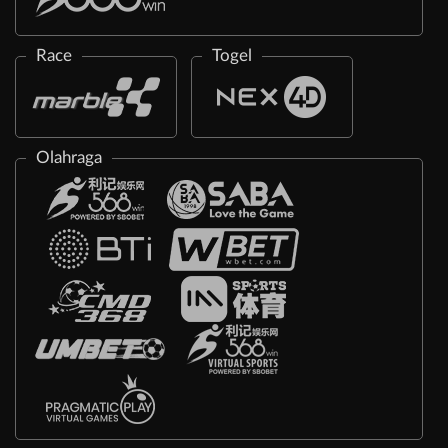
Race
Togel
Olahraga