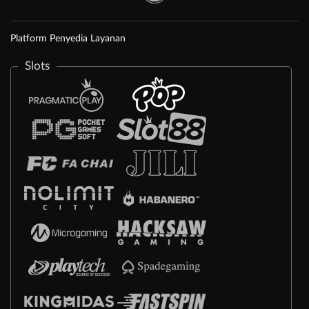
Platform Penyedia Layanan
Slots