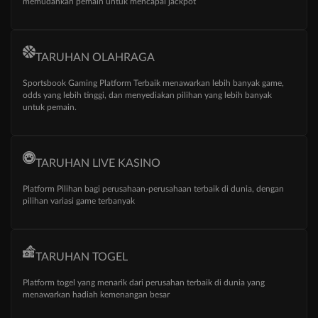
memudahkan pemain untuk mencapai jackpot
TARUHAN OLAHRAGA
Sportsbook Gaming Platform Terbaik menawarkan lebih banyak game,
odds yang lebih tinggi, dan menyediakan pilihan yang lebih banyak
untuk pemain.
TARUHAN LIVE KASINO
Platform Pilihan bagi perusahaan-perusahaan terbaik di dunia, dengan
pilihan variasi game terbanyak
TARUHAN TOGEL
Platform togel yang menarik dari perusahan terbaik di dunia yang
menawarkan hadiah kemenangan besar