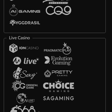
Live Casino