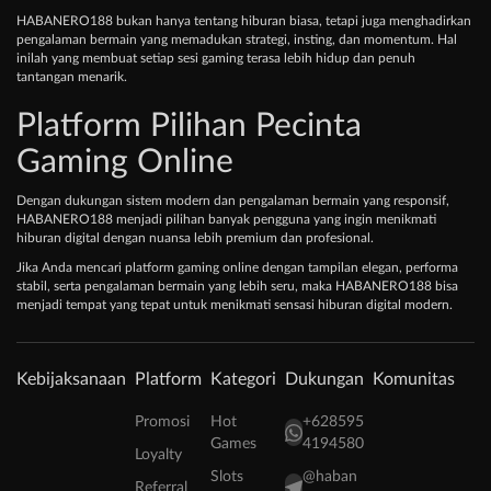
HABANERO188 bukan hanya tentang hiburan biasa, tetapi juga menghadirkan
pengalaman bermain yang memadukan strategi, insting, dan momentum. Hal
inilah yang membuat setiap sesi gaming terasa lebih hidup dan penuh
tantangan menarik.
Platform Pilihan Pecinta
Gaming Online
Dengan dukungan sistem modern dan pengalaman bermain yang responsif,
HABANERO188 menjadi pilihan banyak pengguna yang ingin menikmati
hiburan digital dengan nuansa lebih premium dan profesional.
Jika Anda mencari platform gaming online dengan tampilan elegan, performa
stabil, serta pengalaman bermain yang lebih seru, maka HABANERO188 bisa
menjadi tempat yang tepat untuk menikmati sensasi hiburan digital modern.
Kebijaksanaan
Platform
Kategori
Dukungan
Komunitas
Promosi
Hot
+628595
Games
4194580
Loyalty
Slots
@haban
Referral