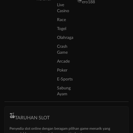
ero188
Live
Casino
Race
Togel
Olahraga
Crash
Game
Arcade
Poker
E-Sports
Sabung
Ayam
TARUHAN SLOT
Penyedia slot online dengan beragam pilihan game menarik yang