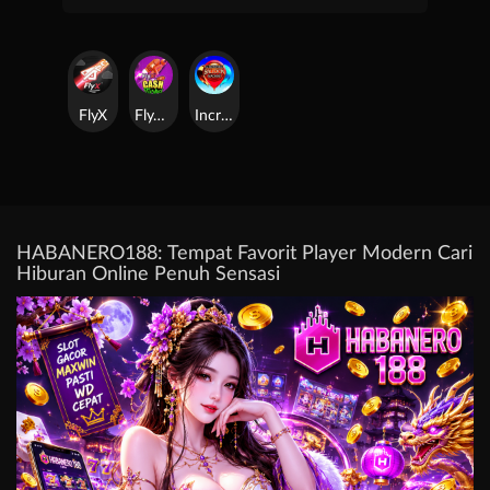
FlyX
FlyX Cash Turbo
Incredible Balloon Machine
HABANERO188: Tempat Favorit Player Modern Cari
Hiburan Online Penuh Sensasi