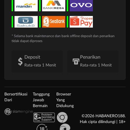
* Selama bank maintenance dan bank offline deposit dan penarikan
tidak dapat diproses
Deposit
Penarikan
Rata-rata 1 Menit
Rata-rata 1 Menit
Bersertifikasi
Tanggung
Browser
Dari
Jawab
Yang
Bermain
Didukung
©2026 HABANERO188.
Hak cipta dilindungi | 18+