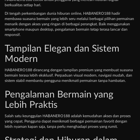
berkualitas setiap hari.
Di tengah perkembangan dunia hiburan online, HABANERO188 hadir
membawa suasana bermain yang lebih seru melalui berbagai pilihan permainan
menarik dengan akses yang ringan di berbagai perangkat. Baik menggunakan
smartphone maupun desktop, pengalaman bermain tetap terasa lancar dan
responsif.
Tampilan Elegan dan Sistem
Modern
HABANERO188 dirancang dengan tampilan premium yang membuat suasana
bermain terasa lebih eksklusif. Perpaduan visual modern, navigasi mudah, dan
sistem stabil membantu pengguna menikmati permainan tanpa hambatan.
Pengalaman Bermain yang
Lebih Praktis
Salah satu keunggulan HABANERO188 adalah kemudahan akses dan proses
yang cepat. Pengguna dapat menikmati berbagai permainan favorit dengan
lebih nyaman kapan saja, tanpa perlu menghadapi proses yang rumit.