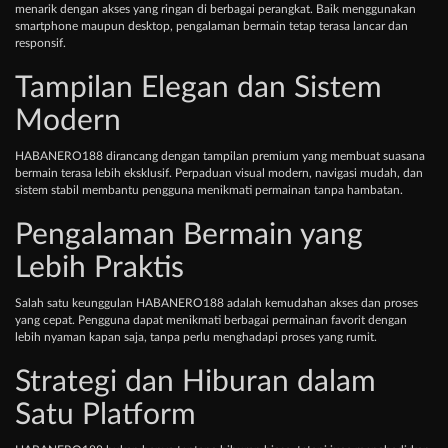
menarik dengan akses yang ringan di berbagai perangkat. Baik menggunakan
smartphone maupun desktop, pengalaman bermain tetap terasa lancar dan
responsif.
Tampilan Elegan dan Sistem
Modern
HABANERO188 dirancang dengan tampilan premium yang membuat suasana
bermain terasa lebih eksklusif. Perpaduan visual modern, navigasi mudah, dan
sistem stabil membantu pengguna menikmati permainan tanpa hambatan.
Pengalaman Bermain yang
Lebih Praktis
Salah satu keunggulan HABANERO188 adalah kemudahan akses dan proses
yang cepat. Pengguna dapat menikmati berbagai permainan favorit dengan
lebih nyaman kapan saja, tanpa perlu menghadapi proses yang rumit.
Strategi dan Hiburan dalam
Satu Platform