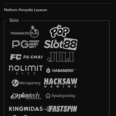
Platform Penyedia Layanan
Slots