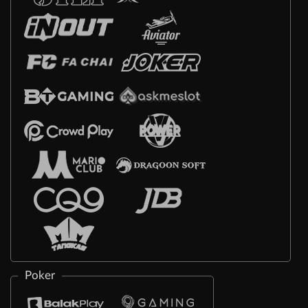
Poker