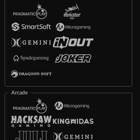
Arcade