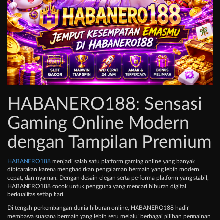
HABANERO188: Sensasi
Gaming Online Modern
dengan Tampilan Premium
HABANERO188
menjadi salah satu platform gaming online yang banyak
dibicarakan karena menghadirkan pengalaman bermain yang lebih modern,
cepat, dan nyaman. Dengan desain elegan serta performa platform yang stabil,
HABANERO188 cocok untuk pengguna yang mencari hiburan digital
berkualitas setiap hari.
Di tengah perkembangan dunia hiburan online, HABANERO188 hadir
membawa suasana bermain yang lebih seru melalui berbagai pilihan permainan